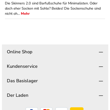
Die Skinners 2.0 sind Barfußschuhe für Minimalisten. Oder
doch eher Socken mit Sohle? Beides! Die Sockenschuhe sind
nicht oh…
Mehr
Online Shop
Kundenservice
Das Basislager
Der Laden