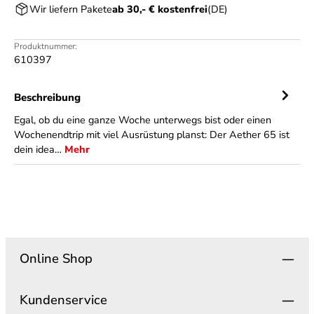
Wir liefern Pakete
ab 30,- € kostenfrei
(DE)
Produktnummer:
610397
Beschreibung
Egal, ob du eine ganze Woche unterwegs bist oder einen
Wochenendtrip mit viel Ausrüstung planst: Der Aether 65 ist
dein idea…
Mehr
Online Shop
Kundenservice