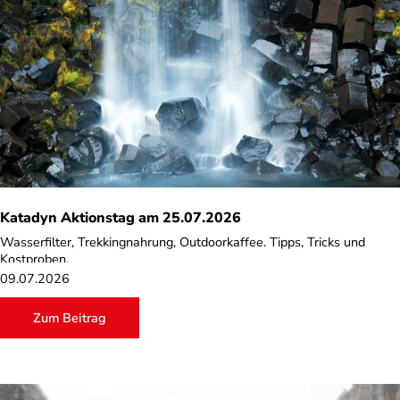
Katadyn Aktionstag am 25.07.2026
Wasserfilter, Trekkingnahrung, Outdoorkaffee. Tipps, Tricks und
Kostproben.
09.07.2026
Zum Beitrag