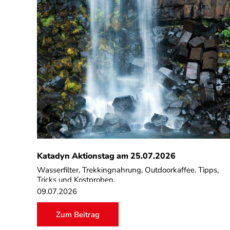
Katadyn Aktionstag am 25.07.2026
Wasserfilter, Trekkingnahrung, Outdoorkaffee. Tipps,
Tricks und Kostproben.
09.07.2026
Zum Beitrag