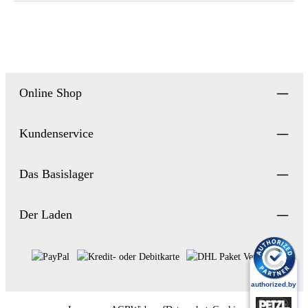
Online Shop
Kundenservice
Das Basislager
Der Laden