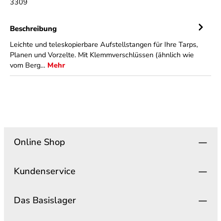
3309
Beschreibung
Leichte und teleskopierbare Aufstellstangen für Ihre Tarps,
Planen und Vorzelte. Mit Klemmverschlüssen (ähnlich wie
vom Berg…
Mehr
Online Shop
Kundenservice
Das Basislager