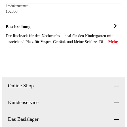
Produktnummer:
102808
Beschreibung
Der Rucksack für den Nachwuchs - ideal für den Kindergarten mit
ausreichend Platz für Vesper, Getränk und kleine Schätze. Di…
Mehr
Online Shop
Kundenservice
Das Basislager