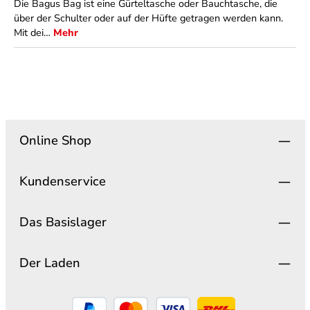
Die Bagus Bag ist eine Gürteltasche oder Bauchtasche, die
über der Schulter oder auf der Hüfte getragen werden kann.
Mit dei…
Mehr
Online Shop
Kundenservice
Das Basislager
Der Laden