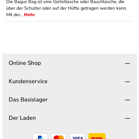
Die Bagus Bag ist eine Gürteltasche oder Bauchtasche, die
über der Schulter oder auf der Hüfte getragen werden kann.
Mit dei…
Mehr
Online Shop
Kundenservice
Das Basislager
Der Laden