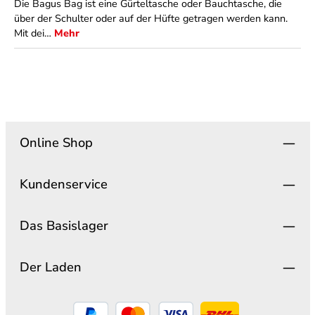
Die Bagus Bag ist eine Gürteltasche oder Bauchtasche, die
über der Schulter oder auf der Hüfte getragen werden kann.
Mit dei…
Mehr
Online Shop
Kundenservice
Das Basislager
Der Laden