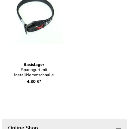
Basislager
Spanngurt mit
Metallklemmschnalle
4,30 €*
Online Shop