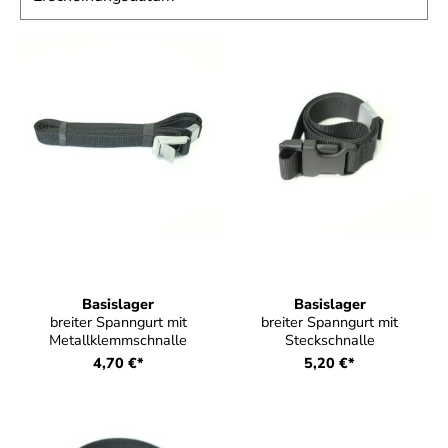
Basislager
Basislager
breiter Spanngurt mit
breiter Spanngurt mit
Metallklemmschnalle
Steckschnalle
4,70 €*
5,20 €*