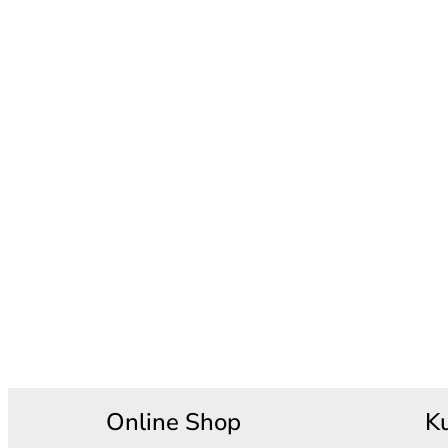
Online Shop
K