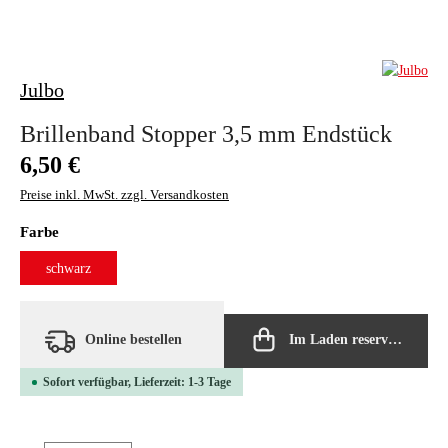
Julbo
Brillenband Stopper 3,5 mm Endstück
Regulärer Preis:
6,50 €
Preise inkl. MwSt. zzgl. Versandkosten
auswählen
Farbe
schwarz
Online bestellen
Im Laden reservieren
Sofort verfügbar, Lieferzeit: 1-3 Tage