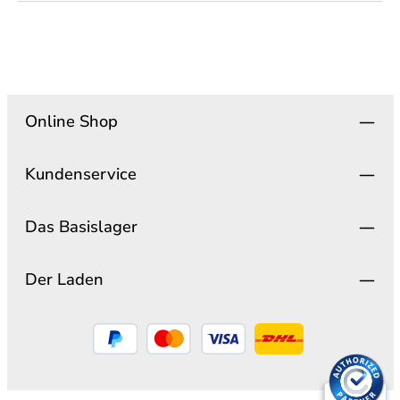
Online Shop
Kundenservice
Das Basislager
Der Laden