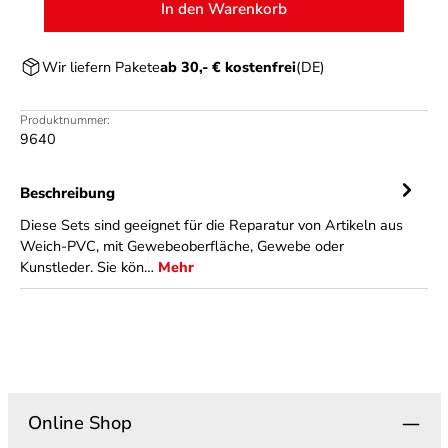
In den Warenkorb
Wir liefern Pakete
ab 30,- € kostenfrei
(DE)
Produktnummer:
9640
Beschreibung
Diese Sets sind geeignet für die Reparatur von Artikeln aus
Weich-PVC, mit Gewebeoberfläche, Gewebe oder
Kunstleder. Sie kön…
Mehr
Online Shop