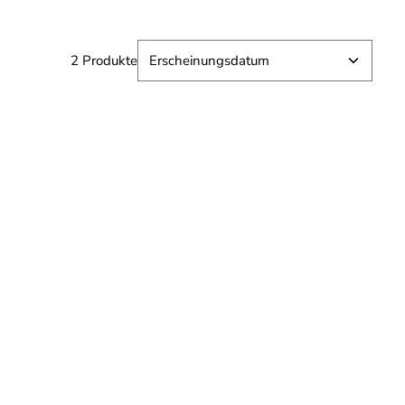
2 Produkte