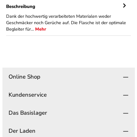
Beschreibung
Dank der hochwertig verarbeiteten Materialen weder
Geschmäcker noch Gerüche auf. Die Flasche ist der optimale
Begleiter für…
Mehr
Online Shop
Kundenservice
Das Basislager
Der Laden