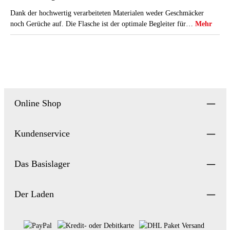
Dank der hochwertig verarbeiteten Materialen weder Geschmäcker
noch Gerüche auf. Die Flasche ist der optimale Begleiter für…
Mehr
Online Shop
Kundenservice
Das Basislager
Der Laden