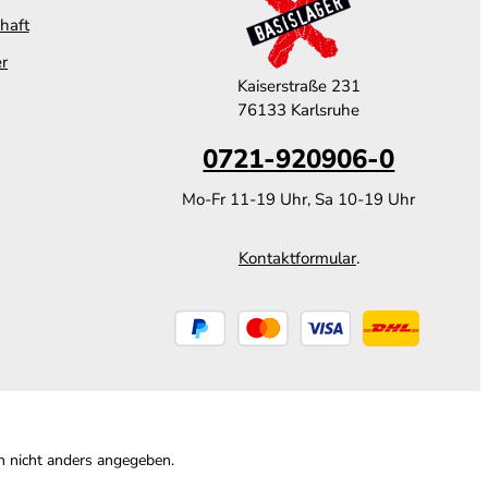
haft
er
Kaiserstraße 231
76133 Karlsruhe
0721-920906-0
Mo-Fr 11-19 Uhr, Sa 10-19 Uhr
Kontaktformular
.
 nicht anders angegeben.