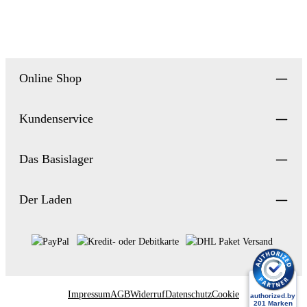
Online Shop
Kundenservice
Das Basislager
Der Laden
Impressum
AGB
Widerruf
Datenschutz
Cookie