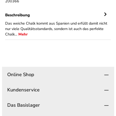
200366
Beschreibung
Das weiche Chalk kommt aus Spanien und erfüllt damit nicht
nur viele Qualitätsstandards, sondern ist auch das perfekte
Chalk…
Mehr
Online Shop
Kundenservice
Das Basislager