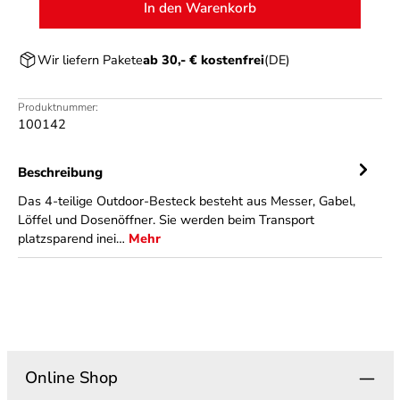
In den Warenkorb
Wir liefern Pakete
ab 30,- € kostenfrei
(DE)
Produktnummer:
100142
Beschreibung
Das 4-teilige Outdoor-Besteck besteht aus Messer, Gabel,
Löffel und Dosenöffner. Sie werden beim Transport
platzsparend inei…
Mehr
Online Shop