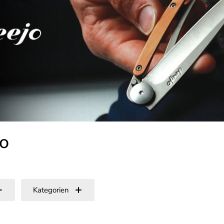
o
Kategorien