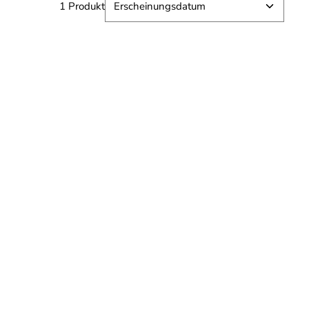
1 Produkt