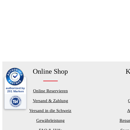
Online Shop
K
Online Reservieren
Versand & Zahlung
Versand in die Schweiz
A
Gewährleistung
Repar