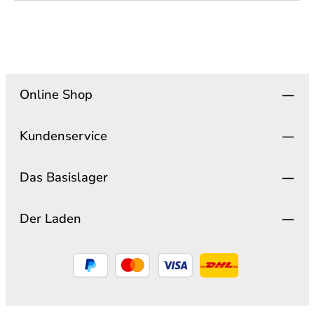
Online Shop
Kundenservice
Das Basislager
Der Laden