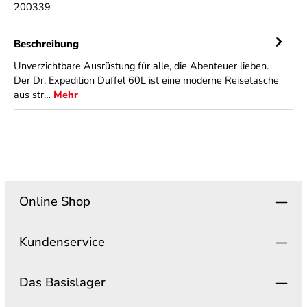
200339
Beschreibung
Unverzichtbare Ausrüstung für alle, die Abenteuer lieben.
Der Dr. Expedition Duffel 60L ist eine moderne Reisetasche
aus str…
Mehr
Online Shop
Kundenservice
Das Basislager