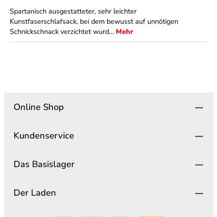
Spartanisch ausgestatteter, sehr leichter
Kunstfaserschlafsack, bei dem bewusst auf unnötigen
Schnickschnack verzichtet wurd…
Mehr
Online Shop
Kundenservice
Das Basislager
Der Laden