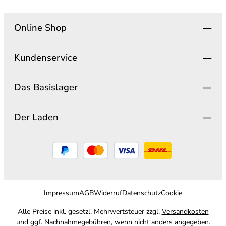
Online Shop
Kundenservice
Das Basislager
Der Laden
Impressum
AGB
Widerruf
Datenschutz
Cookie
Alle Preise inkl. gesetzl. Mehrwertsteuer zzgl.
Versandkosten
und ggf. Nachnahmegebühren, wenn nicht anders angegeben.