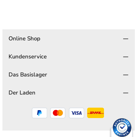
Online Shop
Kundenservice
Das Basislager
Der Laden