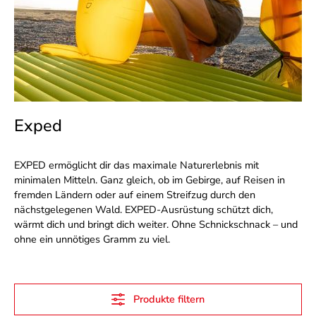
Exped
EXPED ermöglicht dir das maximale Naturerlebnis mit
minimalen Mitteln. Ganz gleich, ob im Gebirge, auf Reisen in
fremden Ländern oder auf einem Streifzug durch den
nächstgelegenen Wald. EXPED-Ausrüstung schützt dich,
wärmt dich und bringt dich weiter. Ohne Schnickschnack – und
ohne ein unnötiges Gramm zu viel.
Produkte filtern