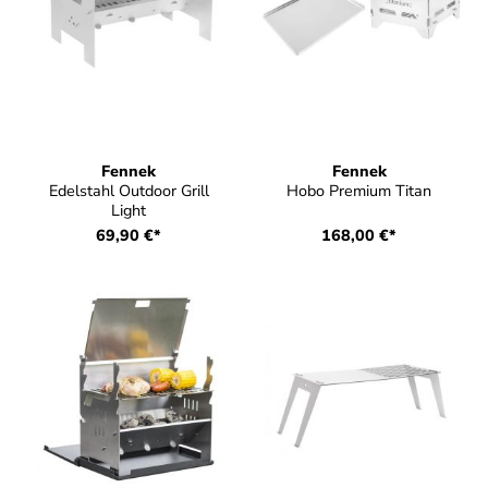
Fennek
Fennek
Edelstahl Outdoor Grill
Hobo Premium Titan
Light
69,90 €*
168,00 €*