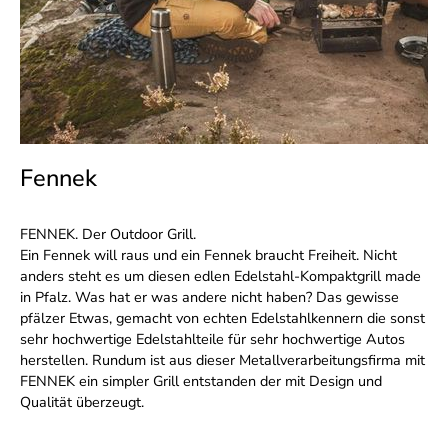
Fennek
FENNEK. Der Outdoor Grill.
Ein Fennek will raus und ein Fennek braucht Freiheit. Nicht
anders steht es um diesen edlen Edelstahl-Kompaktgrill made
in Pfalz. Was hat er was andere nicht haben? Das gewisse
pfälzer Etwas, gemacht von echten Edelstahlkennern die sonst
sehr hochwertige Edelstahlteile für sehr hochwertige Autos
herstellen. Rundum ist aus dieser Metallverarbeitungsfirma mit
FENNEK ein simpler Grill entstanden der mit Design und
Qualität überzeugt.