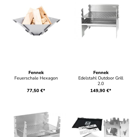
Fennek
Fennek
Feuerschale Hexagon
Edelstahl Outdoor Grill
2.0
77,50 €*
149,90 €*