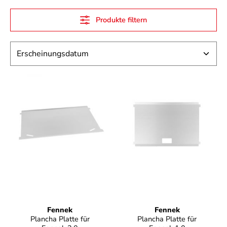
Produkte filtern
Fennek
Fennek
Plancha Platte für
Plancha Platte für