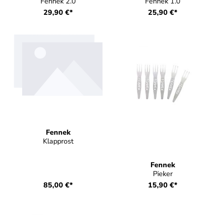
Fennek 2.0
Fennek 1.0
29,90 €*
25,90 €*
Fennek
Klapprost
Fennek
Pieker
85,00 €*
15,90 €*