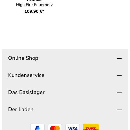
High Fire Feuernetz
109,90 €*
Online Shop
Kundenservice
Das Basislager
Der Laden