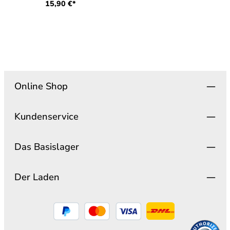
15,90 €*
Online Shop
Kundenservice
Das Basislager
Der Laden