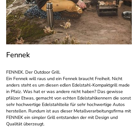
Fennek
FENNEK. Der Outdoor Grill.
Ein Fennek will raus und ein Fennek braucht Freiheit. Nicht
anders steht es um diesen edlen Edelstahl-Kompaktgrill made
in Pfalz. Was hat er was andere nicht haben? Das gewisse
pfälzer Etwas, gemacht von echten Edelstahlkennern die sonst
sehr hochwertige Edelstahlteile für sehr hochwertige Autos
herstellen. Rundum ist aus dieser Metallverarbeitungsfirma mit
FENNEK ein simpler Grill entstanden der mit Design und
Qualität überzeugt.