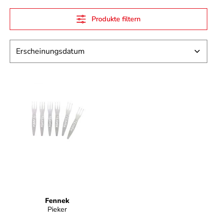
Produkte filtern
Fennek
Pieker