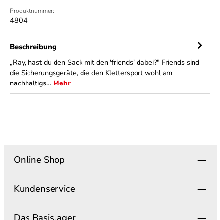
Produktnummer:
4804
Beschreibung
„Ray, hast du den Sack mit den 'friends' dabei?" Friends sind
die Sicherungsgeräte, die den Klettersport wohl am
nachhaltigs…
Mehr
Online Shop
Kundenservice
Das Basislager