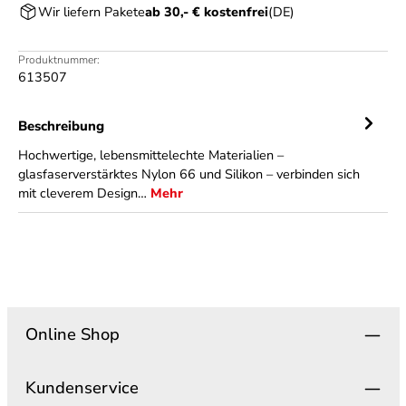
Wir liefern Pakete
ab 30,- € kostenfrei
(DE)
Produktnummer:
613507
Beschreibung
Hochwertige, lebensmittelechte Materialien –
glasfaserverstärktes Nylon 66 und Silikon – verbinden sich
mit cleverem Design…
Mehr
Online Shop
Kundenservice