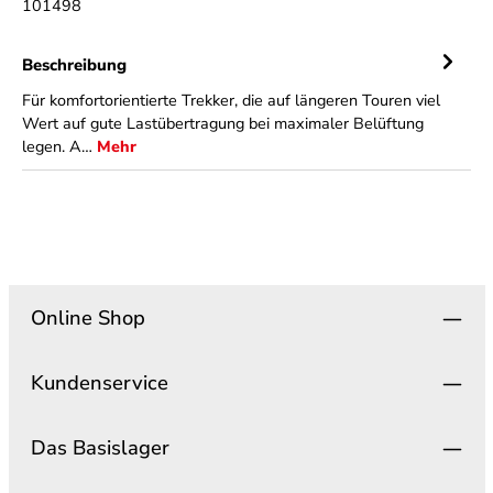
101498
Beschreibung
Für komfortorientierte Trekker, die auf längeren Touren viel
Wert auf gute Lastübertragung bei maximaler Belüftung
legen. A…
Mehr
Online Shop
Kundenservice
Das Basislager