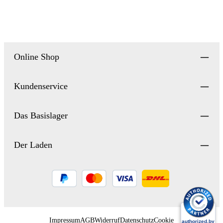
Online Shop
Kundenservice
Das Basislager
Der Laden
Impressum
AGB
Widerruf
Datenschutz
Cookie