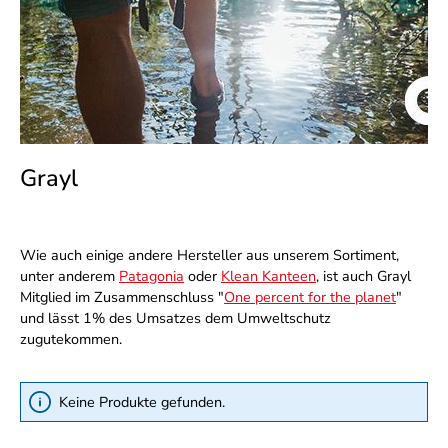
Grayl
Wie auch einige andere Hersteller aus unserem Sortiment,
unter anderem
Patagonia
oder
Klean Kanteen
, ist auch Grayl
Mitglied im Zusammenschluss "
One percent for the planet
"
und lässt 1% des Umsatzes dem Umweltschutz
zugutekommen.
Keine Produkte gefunden.