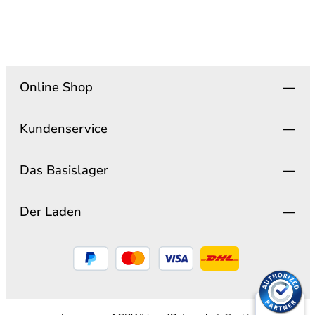
Online Shop
Kundenservice
Das Basislager
Der Laden