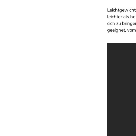
Leichtgewicht
leichter als 
sich zu bring
geeignet, vom