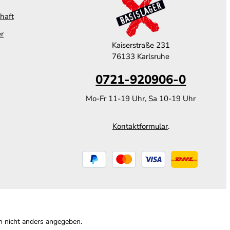
haft
er
Kaiserstraße 231
76133 Karlsruhe
0721-920906-0
Mo-Fr 11-19 Uhr, Sa 10-19 Uhr
Kontaktformular
.
 nicht anders angegeben.