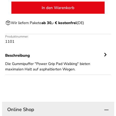
In den Warenkorb
Wir liefern Pakete
ab 30,- € kostenfrei
(DE)
Produktnummer:
1101
Beschreibung
Die Gummipuffer "Power Grip Pad Walking" bieten
maximalen Halt auf asphaltierten Wegen.
Online Shop