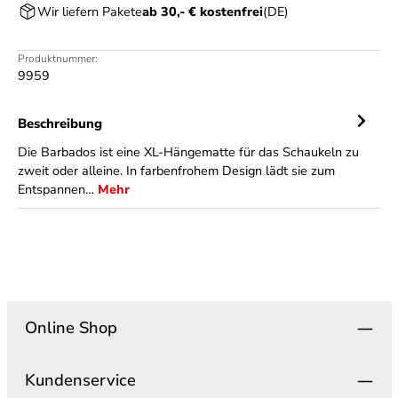
Wir liefern Pakete
ab 30,- € kostenfrei
(DE)
Produktnummer:
9959
Beschreibung
Die Barbados ist eine XL-Hängematte für das Schaukeln zu
zweit oder alleine. In farbenfrohem Design lädt sie zum
Entspannen…
Mehr
Online Shop
Kundenservice