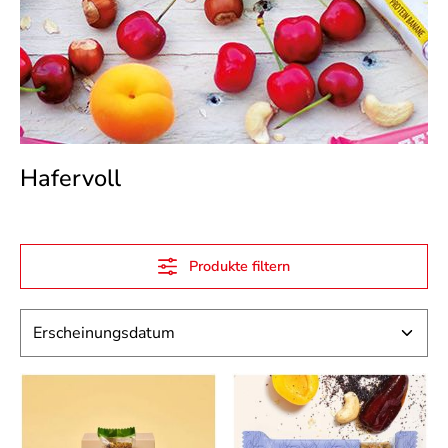
Hafervoll
Produkte filtern