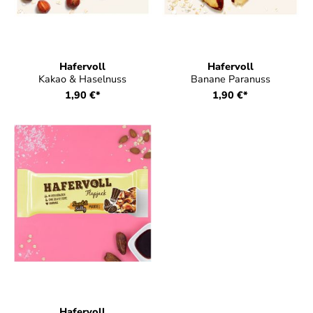
Hafervoll
Hafervoll
Kakao & Haselnuss
Banane Paranuss
1,90 €*
1,90 €*
Hafervoll