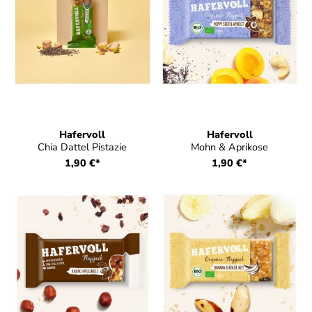
Hafervoll
Hafervoll
Chia Dattel Pistazie
Mohn & Aprikose
1,90 €*
1,90 €*