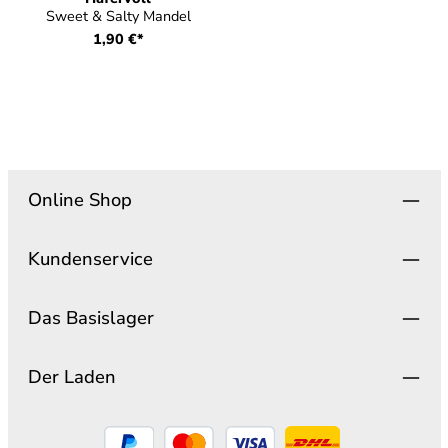
Sweet & Salty Mandel
1,90 €*
Online Shop
Kundenservice
Das Basislager
Der Laden