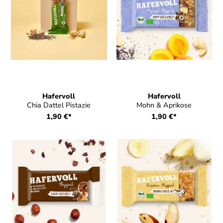
Hafervoll
Hafervoll
Chia Dattel Pistazie
Mohn & Aprikose
1,90 €*
1,90 €*