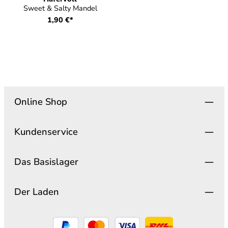
Sweet & Salty Mandel
1,90 €*
Online Shop
Kundenservice
Das Basislager
Der Laden