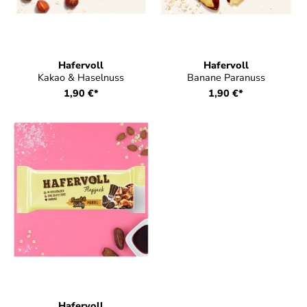
Hafervoll
Hafervoll
Kakao & Haselnuss
Banane Paranuss
1,90 €*
1,90 €*
Hafervoll