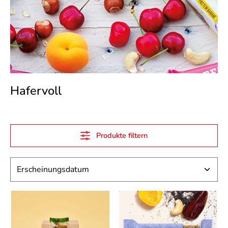
Hafervoll
Produkte filtern