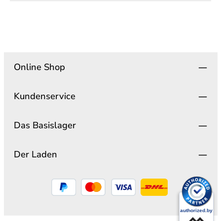
Online Shop
Kundenservice
Das Basislager
Der Laden