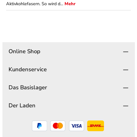
Aktivkohlefasern. So wird d…
Mehr
Online Shop
Kundenservice
Das Basislager
Der Laden