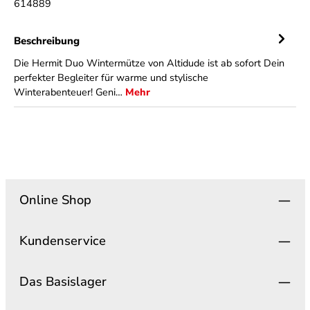
614889
Beschreibung
Die Hermit Duo Wintermütze von Altidude ist ab sofort Dein
perfekter Begleiter für warme und stylische
Winterabenteuer! Geni…
Mehr
Online Shop
Kundenservice
Das Basislager