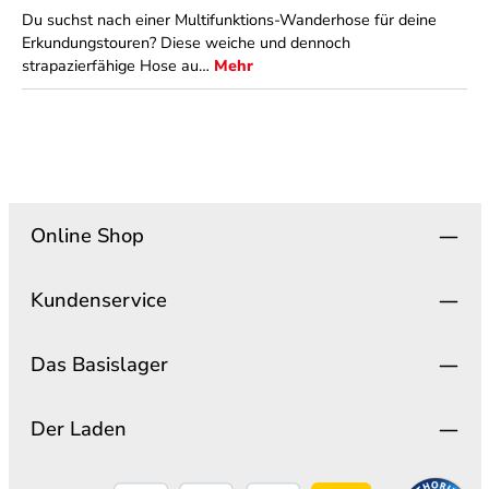
Du suchst nach einer Multifunktions-Wanderhose für deine
Erkundungstouren? Diese weiche und dennoch
strapazierfähige Hose au…
Mehr
Online Shop
Kundenservice
Das Basislager
Der Laden