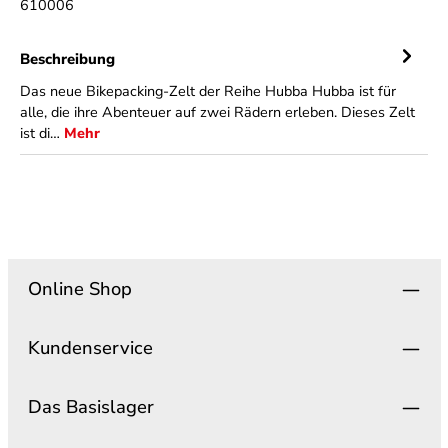
610006
Beschreibung
Das neue Bikepacking-Zelt der Reihe Hubba Hubba ist für
alle, die ihre Abenteuer auf zwei Rädern erleben. Dieses Zelt
ist di…
Mehr
Online Shop
Kundenservice
Das Basislager