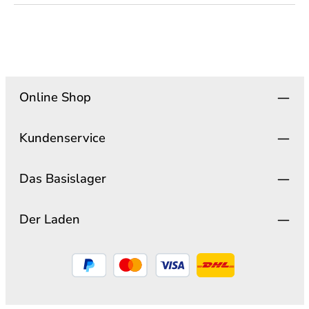
Online Shop
Kundenservice
Das Basislager
Der Laden