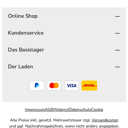
Online Shop
Kundenservice
Das Basislager
Der Laden
Impressum
AGB
Widerruf
Datenschutz
Cookie
Alle Preise inkl. gesetzl. Mehrwertsteuer zzgl.
Versandkosten
und ggf. Nachnahmegebühren, wenn nicht anders angegeben.