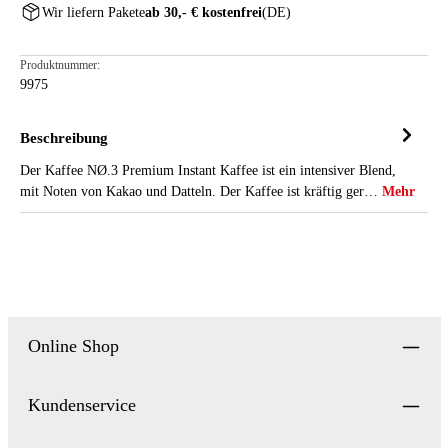
Wir liefern Pakete
ab 30,- € kostenfrei
(DE)
Produktnummer:
9975
Beschreibung
Der Kaffee NØ.3 Premium Instant Kaffee ist ein intensiver Blend,
mit Noten von Kakao und Datteln. Der Kaffee ist kräftig ger…
Mehr
Online Shop
Kundenservice