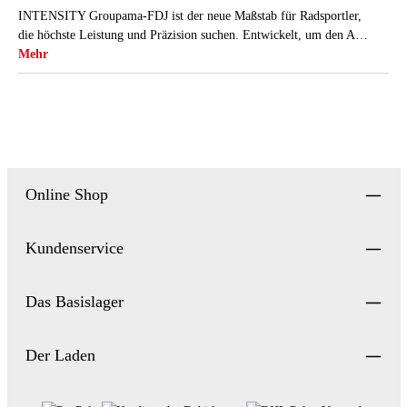
INTENSITY Groupama-FDJ ist der neue Maßstab für Radsportler,
die höchste Leistung und Präzision suchen. Entwickelt, um den A…
Mehr
Online Shop
Kundenservice
Das Basislager
Der Laden